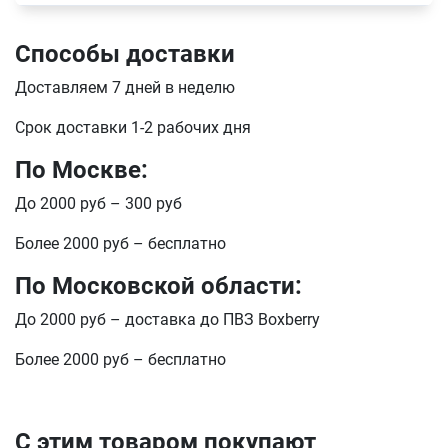
Способы доставки
Доставляем 7 дней в неделю
Срок доставки 1-2 рабочих дня
По Москве:
До 2000 руб – 300 руб
Более 2000 руб – бесплатно
По Московской области:
До 2000 руб – доставка до ПВЗ Boxberry
Более 2000 руб – бесплатно
С этим товаром покупают