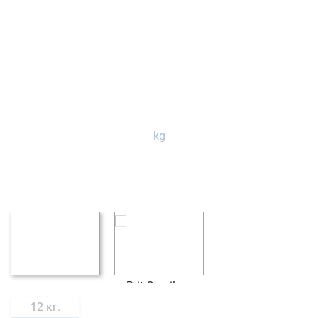
12 кг.