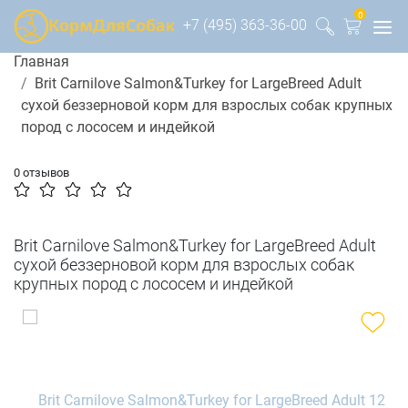
0
+7 (495) 363-36-00
Главная
Brit Carnilove Salmon&Turkey for LargeBreed Adult
сухой беззерновой корм для взрослых собак крупных
пород с лососем и индейкой
0 отзывов
Brit Carnilove Salmon&Turkey for LargeBreed Adult
сухой беззерновой корм для взрослых собак
крупных пород с лососем и индейкой