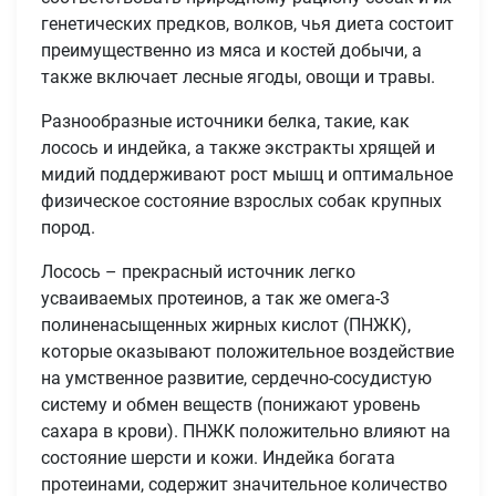
генетических предков, волков, чья диета состоит
преимущественно из мяса и костей добычи, а
также включает лесные ягоды, овощи и травы.
Разнообразные источники белка, такие, как
лосось и индейка, а также экстракты хрящей и
мидий поддерживают рост мышц и оптимальное
физическое состояние взрослых собак крупных
пород.
Лосось – прекрасный источник легко
усваиваемых протеинов, а так же омега-3
полиненасыщенных жирных кислот (ПНЖК),
которые оказывают положительное воздействие
на умственное развитие, сердечно-сосудистую
систему и обмен веществ (понижают уровень
сахара в крови). ПНЖК положительно влияют на
состояние шерсти и кожи. Индейка богата
протеинами, содержит значительное количество