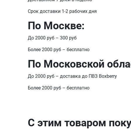
Срок доставки 1-2 рабочих дня
По Москве:
До 2000 руб – 300 руб
Более 2000 руб – бесплатно
По Московской обла
До 2000 руб – доставка до ПВЗ Boxberry
Более 2000 руб – бесплатно
С этим товаром пок