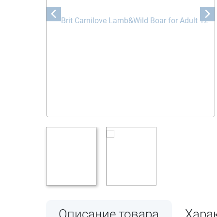
Описание товара
Хара