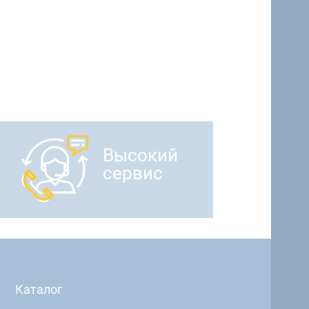
Высокий
сервис
Каталог