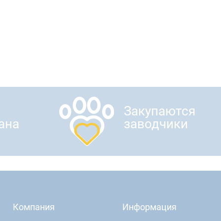
Закупаются
ана
заводчики
Компания
Информация