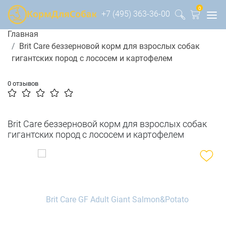
0
+7 (495) 363-36-00
Главная
Brit Care беззерновой корм для взрослых собак
гигантских пород с лососем и картофелем
0 отзывов
Brit Care беззерновой корм для взрослых собак
гигантских пород с лососем и картофелем