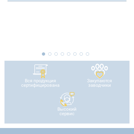
Вся продукция
Закупаются
сертифицирована
заводчики
Высокий
сервис