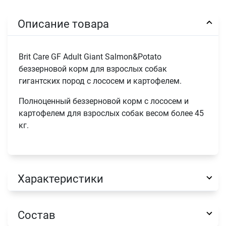
Описание товара
Brit Care GF Adult Giant Salmon&Potato
беззерновой корм для взрослых собак
гигантских пород с лососем и картофелем.
Полноценный беззерновой корм с лососем и
картофелем для взрослых собак весом более 45
кг.
Характеристики
Состав