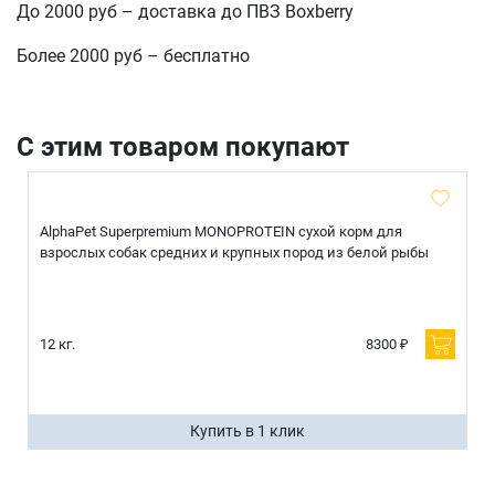
До 2000 руб – доставка до ПВЗ Boxberry
Более 2000 руб – бесплатно
отправить
С этим товаром покупают
AlphaPet Superpremium MONOPROTEIN сухой корм для
взрослых собак средних и крупных пород из белой рыбы
12 кг.
8300 ₽
Купить в 1 клик