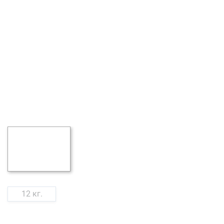
12 кг.