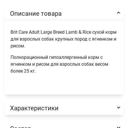
Описание товара
Brit Care Adult Large Breed Lamb & Rice сухой корм
для взрослых собак крупных пород с ягненком и
рисом.
Полнорационный гипоаллергенный корм с
ягненком и рисом для взрослых собак весом
более 25 кг.
Характеристики