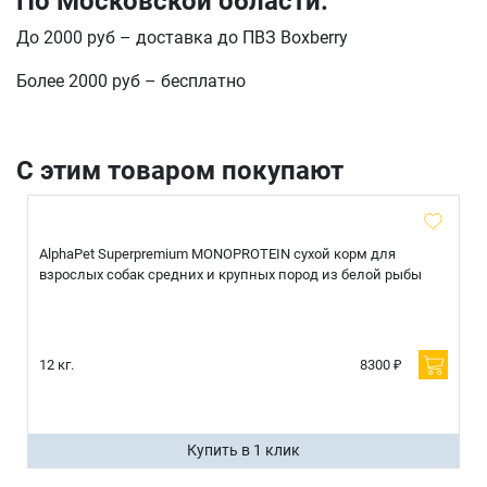
По Московской области:
До 2000 руб – доставка до ПВЗ Boxberry
отправить
Более 2000 руб – бесплатно
С этим товаром покупают
AlphaPet Superpremium MONOPROTEIN сухой корм для
взрослых собак средних и крупных пород из белой рыбы
12 кг.
8300 ₽
Купить в 1 клик