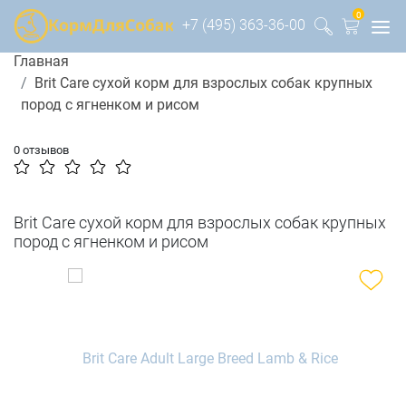
0
+7 (495) 363-36-00
Главная
Brit Care сухой корм для взрослых собак крупных
пород с ягненком и рисом
0 отзывов
Brit Care сухой корм для взрослых собак крупных
пород с ягненком и рисом