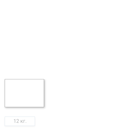
12 кг.