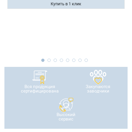
Купить в 1 клик
Вся продукция
Закупаются
сертифицирована
заводчики
Высокий
сервис