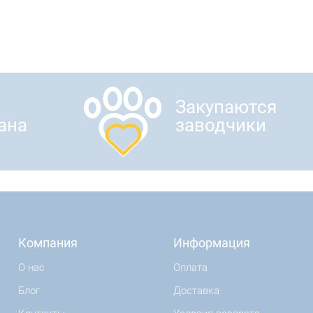
Закупаются
ана
заводчики
Компания
Информация
О нас
Оплата
Блог
Доставка