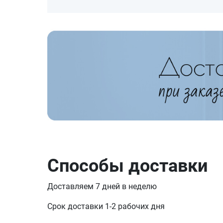
Способы доставки
Доставляем 7 дней в неделю
Срок доставки 1-2 рабочих дня