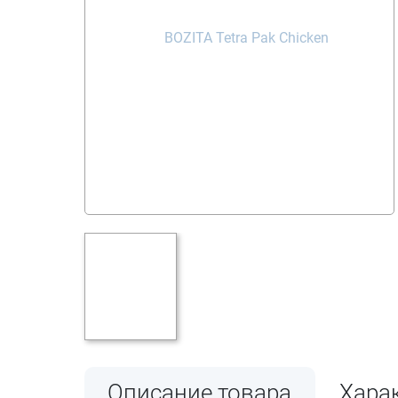
Описание товара
Хара