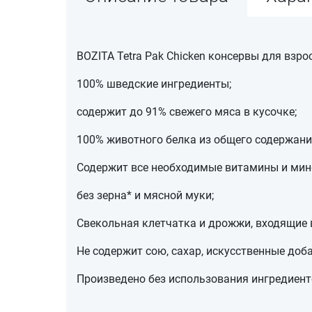
BOZITA Tetra Pak Chicken консервы для взро
100% шведские ингредиенты;
содержит до 91% свежего мяса в кусочке;
100% животного белка из общего содержани
Содержит все необходимые витамины и мин
без зерна* и мясной муки;
Свекольная клетчатка и дрожжи, входящие 
Не содержит сою, сахар, искусственные доба
Произведено без использования ингредиент