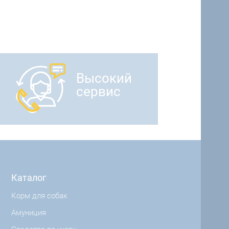
Высокий
сервис
Каталог
Корм для собак
Амуниция