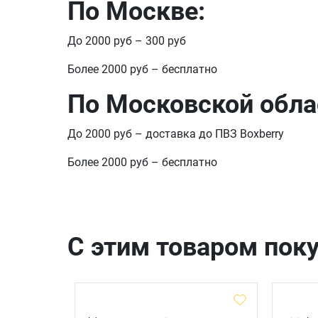
По Москве:
До 2000 руб – 300 руб
Более 2000 руб – бесплатно
По Московской обла
До 2000 руб – доставка до ПВЗ Boxberry
Более 2000 руб – бесплатно
С этим товаром пок