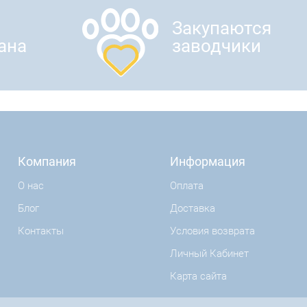
Закупаются
ана
заводчики
Компания
Информация
О нас
Оплата
Блог
Доставка
Контакты
Условия возврата
Личный Кабинет
Карта сайта