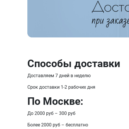
Способы доставки
Доставляем 7 дней в неделю
Срок доставки 1-2 рабочих дня
По Москве:
До 2000 руб – 300 руб
Более 2000 руб – бесплатно