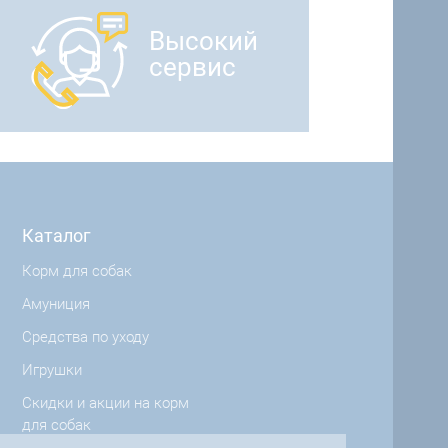
Высокий
сервис
Каталог
Корм для собак
Амуниция
Средства по уходу
Игрушки
Скидки и акции на корм
для собак