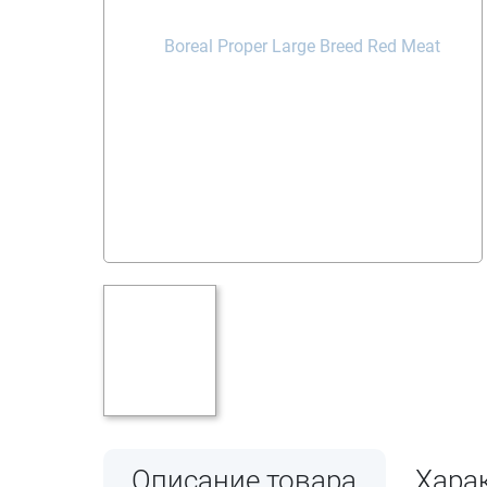
Описание товара
Хара