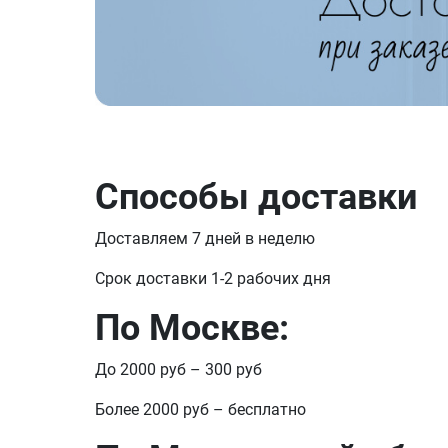
Способы доставки
Доставляем 7 дней в неделю
Срок доставки 1-2 рабочих дня
По Москве:
До 2000 руб – 300 руб
Более 2000 руб – бесплатно