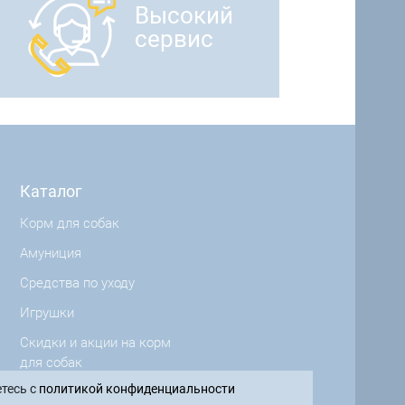
Высокий
сервис
Каталог
Корм для собак
Амуниция
Средства по уходу
Игрушки
Скидки и акции на корм
для собак
тесь с
политикой конфиденциальности
Производители