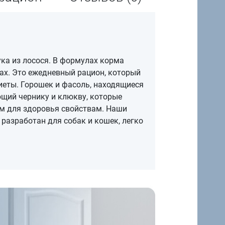
ука из лосося. В формулах корма
мах. Это ежедневный рацион, который
иеты. Горошек и фасоль, находящиеся
щий чернику и клюкву, которые
м для здоровья свойствам. Наши
разработан для собак и кошек, легко