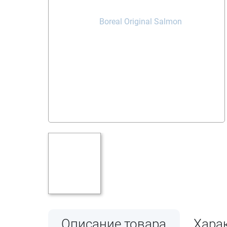
Описание товара
Хара