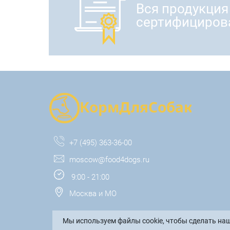
Вся продукция
сертифициров
+7 (495) 363-36-00
moscow@food4dogs.ru
9:00 - 21:00
Москва и МО
Мы используем файлы cookie, чтобы сделать наш