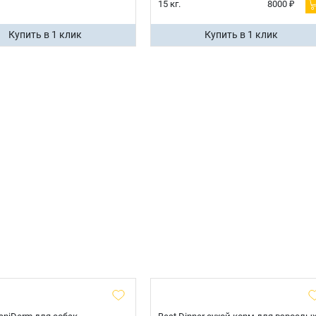
15 кг.
8000 ₽
Купить в 1 клик
Купить в 1 клик