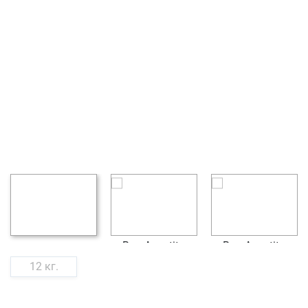
12 кг.