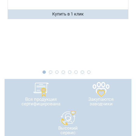
Купить в 1 клик
Вся продукция
Закупаются
сертифицирована
заводчики
Высокий
сервис