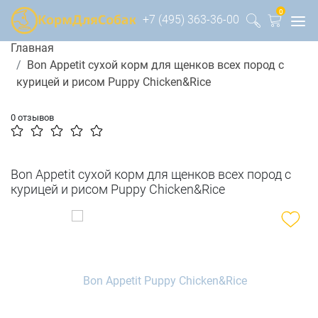
0
+7 (495) 363-36-00
Главная
Bon Appetit сухой корм для щенков всех пород с
курицей и рисом Puppy Chicken&Rice
0 отзывов
Bon Appetit сухой корм для щенков всех пород с
курицей и рисом Puppy Chicken&Rice