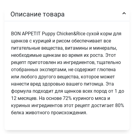
Описание товара
BON APPETIT Puppy Chicken&Rice сухой корм для
щенков с курицей и рисом обеспечивает все
питательные вещества, витамины и минералы,
необходимые щенкам во время их роста. Этот
рецепт приготовлен из ингредиентов, тщательно
отобранных экспертами, не содержит глютена
или любого другого вещества, которое может
нанести вред здоровью вашего питомца. Эта
формула подходит для щенков всех пород от 1 до
12 месяцев. На основе 72% куриного мяса и
куриных ингредиентов этот рецепт достигает 80%
белка животного происхождения.