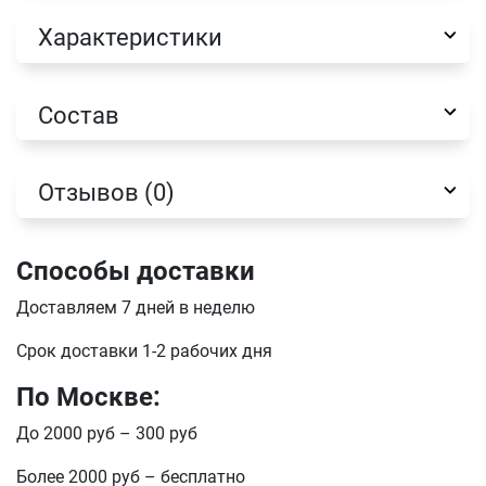
Характеристики
Состав
Отзывов (0)
Способы доставки
Доставляем 7 дней в неделю
Имя
Срок доставки 1-2 рабочих дня
По Москве:
Телефон
Продолжить покупки
До 2000 руб – 300 руб
Оформить заказ
Более 2000 руб – бесплатно