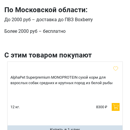
E-mail
По Московской области:
До 2000 руб – доставка до ПВЗ Boxberry
отправить
Более 2000 руб – бесплатно
С этим товаром покупают
AlphaPet Superpremium MONOPROTEIN сухой корм для
взрослых собак средних и крупных пород из белой рыбы
12 кг.
8300 ₽
Купить в 1 клик