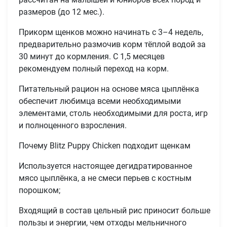
размеров (до 12 мес.).
Прикорм щенков можно начинать с 3–4 недель,
предварительно размочив корм тёплой водой за
30 минут до кормления. С 1,5 месяцев
рекомендуем полный переход на корм.
Питательный рацион на основе мяса цыплёнка
обеспечит любимца всеми необходимыми
элементами, столь необходимыми для роста, игр
и полноценного взросления.
Почему Blitz Puppy Chicken подходит щенкам
Используется настоящее дегидратированное
мясо цыплёнка, а не смеси перьев с костным
порошком;
Входящий в состав цельный рис приносит больше
пользы и энергии, чем отходы мельничного