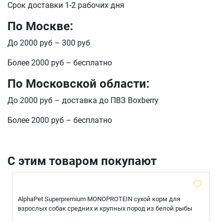
Срок доставки 1-2 рабочих дня
По Москве:
До 2000 руб – 300 руб
Более 2000 руб – бесплатно
По Московской области:
До 2000 руб – доставка до ПВЗ Boxberry
Более 2000 руб – бесплатно
С этим товаром покупают
AlphaPet Superpremium MONOPROTEIN сухой корм для
взрослых собак средних и крупных пород из белой рыбы