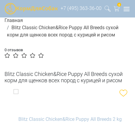
0
+7 (495) 363-36-00
Главная
Blitz Classic Chicken&Rice Puppy All Breeds сухой
корм для щенков всех пород с курицей и рисом
0 отзывов
Blitz Classic Chicken&Rice Puppy All Breeds сухой
корм для щенков всех пород с курицей и рисом