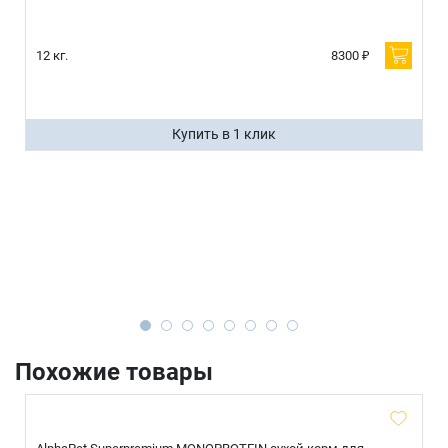
12 кг.
8300 ₽
Купить в 1 клик
Похожие товары