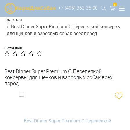
0
+7 (495) 363-36-00
Главная
Best Dinner Super Premium С Перепелкой консервы
для щенков и взрослых собак всех пород
0 отзывов
Best Dinner Super Premium С Перепелкой
консервы для щенков и взрослых собак всех
пород