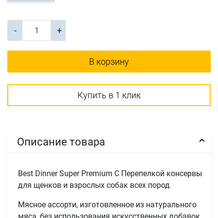
-
+
В корзину
Купить в 1 клик
Описание товара
Best Dinner Super Premium С Перепелкой консервы
для щенков и взрослых собак всех пород
Мясное ассорти, изготовленное из натурального
мяса, без использования искусственных добавок.