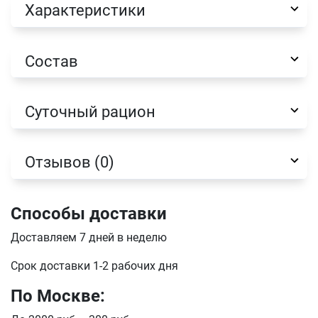
Характеристики
Состав
Имя
Суточный рацион
Телефон
Продолжить покупки
Отзывов (0)
Оформить заказ
E-mail
Способы доставки
Доставляем 7 дней в неделю
отправить
Срок доставки 1-2 рабочих дня
По Москве: