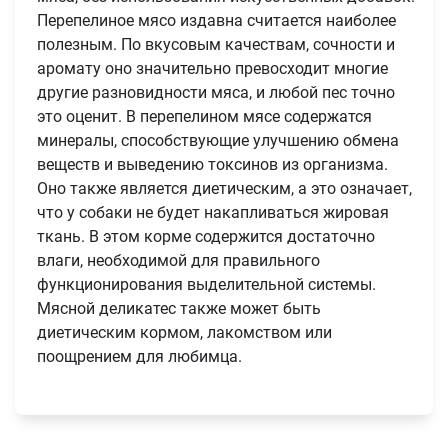
Перепелиное мясо издавна считается наиболее
полезным. По вкусовым качествам, сочности и
аромату оно значительно превосходит многие
другие разновидности мяса, и любой пес точно
это оценит. В перепелином мясе содержатся
минералы, способствующие улучшению обмена
веществ и выведению токсинов из организма.
Оно также является диетическим, а это означает,
что у собаки не будет накапливаться жировая
ткань. В этом корме содержится достаточно
влаги, необходимой для правильного
функционирования выделительной системы.
Мясной деликатес также может быть
диетическим кормом, лакомством или
поощрением для любимца.