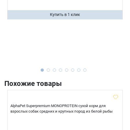
Купить в 1 клик
Похожие товары
AlphaPet Superpremium MONOPROTEIN сухой корм для
взрослых собак средних и крупных пород из белой рыбы