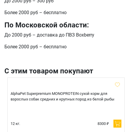
До 2000 руб – 300 руб
Более 2000 руб – бесплатно
По Московской области:
До 2000 руб – доставка до ПВЗ Boxberry
Более 2000 руб – бесплатно
С этим товаром покупают
AlphaPet Superpremium MONOPROTEIN сухой корм для
взрослых собак средних и крупных пород из белой рыбы
12 кг.
8300 ₽