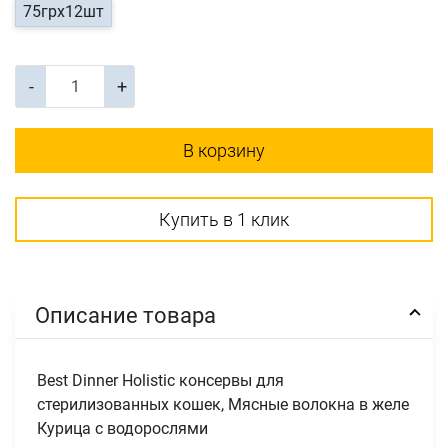
75грх12шт
-
+
В корзину
Купить в 1 клик
Описание товара
Best Dinner Holistic консервы для
стерилизованных кошек, Мясные волокна в желе
Курица с водорослями