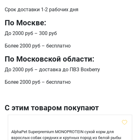
Срок доставки 1-2 рабочих дня
По Москве:
До 2000 руб – 300 руб
Более 2000 руб – бесплатно
По Московской области:
До 2000 руб – доставка до ПВЗ Boxberry
Более 2000 руб – бесплатно
С этим товаром покупают
AlphaPet Superpremium MONOPROTEIN сухой корм для
взрослых собак средних и крупных пород из белой рыбы