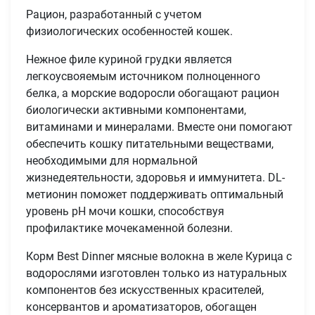
Рацион, разработанный с учетом
физиологических особенностей кошек.
Нежное филе куриной грудки является
легкоусвояемым источником полноценного
белка, а морские водоросли обогащают рацион
биологически активными компонентами,
витаминами и минералами. Вместе они помогают
обеспечить кошку питательными веществами,
необходимыми для нормальной
жизнедеятельности, здоровья и иммунитета. DL-
метионин поможет поддерживать оптимальный
уровень рН мочи кошки, способствуя
профилактике мочекаменной болезни.
Корм Best Dinner мясные волокна в желе Курица с
водорослями изготовлен только из натуральных
компонентов без искусственных красителей,
консервантов и ароматизаторов, обогащен