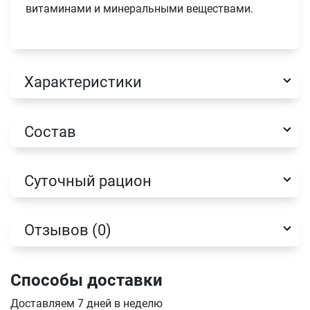
витаминами и минеральными веществами.
Характеристики
Имя
Состав
Телефон
Продолжить покупки
Суточный рацион
Оформить заказ
E-mail
Отзывов (0)
отправить
Способы доставки
Доставляем 7 дней в неделю