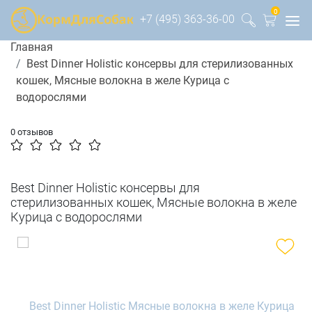
0
+7 (495) 363-36-00
Главная
Best Dinner Holistic консервы для стерилизованных
кошек, Мясные волокна в желе Курица с
водорослями
0 отзывов
Best Dinner Holistic консервы для
стерилизованных кошек, Мясные волокна в желе
Курица с водорослями