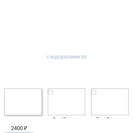
2400 ₽