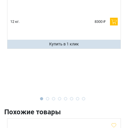
12 кг.
8300 ₽
Купить в 1 клик
Похожие товары