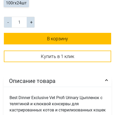
100гх24шт
-
+
В корзину
Купить в 1 клик
Описание товара
Best Dinner Exclusive Vet Profi Urinary Цыпленок с
телятиной и клюквой консервы для
кастрированных котов и стерилизованных кошек