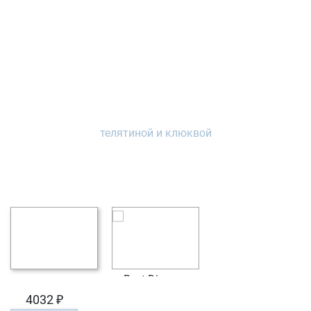
4032 ₽