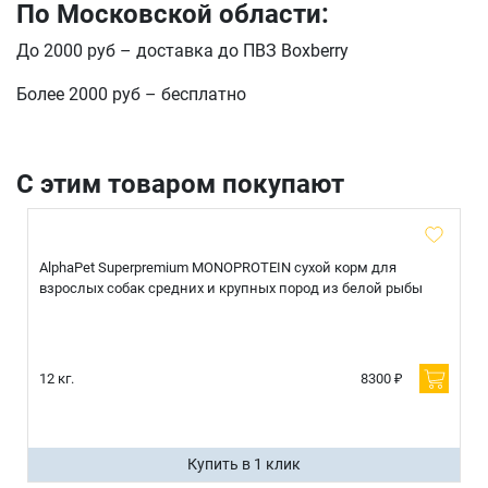
По Московской области:
До 2000 руб – доставка до ПВЗ Boxberry
Более 2000 руб – бесплатно
С этим товаром покупают
AlphaPet Superpremium MONOPROTEIN сухой корм для
взрослых собак средних и крупных пород из белой рыбы
12 кг.
8300 ₽
Купить в 1 клик