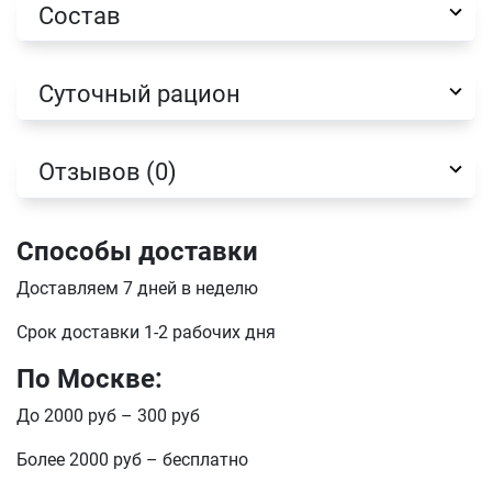
Состав
отправить
Суточный рацион
Отзывов (0)
Способы доставки
Доставляем 7 дней в неделю
Срок доставки 1-2 рабочих дня
По Москве:
До 2000 руб – 300 руб
Более 2000 руб – бесплатно