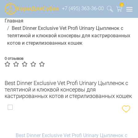
0
+7 (495) 363-36-00
Главная
Best Dinner Exclusive Vet Profi Urinary Цыпленок с
телятиной и клюквой консервы для кастрированных
котов и стерилизованных кошек
0 отзывов
Best Dinner Exclusive Vet Profi Urinary Цыпленок с
телятиной и клюквой консервы для
кастрированных котов и стерилизованных кошек