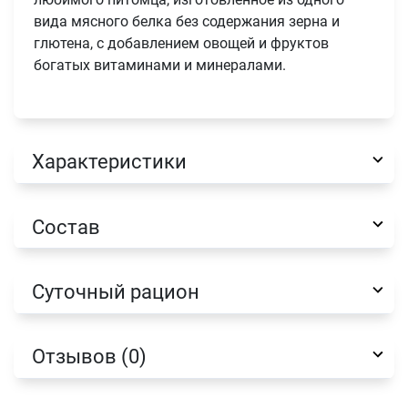
вида мясного белка без содержания зерна и
глютена, с добавлением овощей и фруктов
богатых витаминами и минералами.
Характеристики
Состав
Суточный рацион
Отзывов (0)
Имя