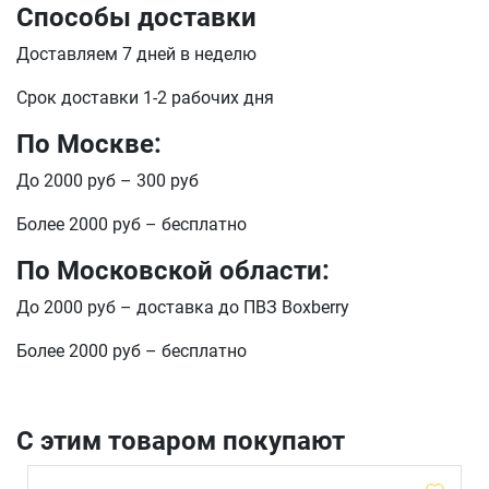
Способы доставки
Телефон
Доставляем 7 дней в неделю
Продолжить покупки
Срок доставки 1-2 рабочих дня
Оформить заказ
E-mail
По Москве:
До 2000 руб – 300 руб
отправить
Более 2000 руб – бесплатно
По Московской области:
До 2000 руб – доставка до ПВЗ Boxberry
Более 2000 руб – бесплатно
С этим товаром покупают