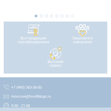
Вся продукция
Закупаются
сертифицирована
заводчики
Высокий
сервис
+7 (495) 363-36-00
moscow@food4dogs.ru
9:00 - 21:00