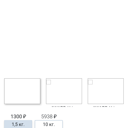
1300 ₽
5938 ₽
1,5 кг.
10 кг.