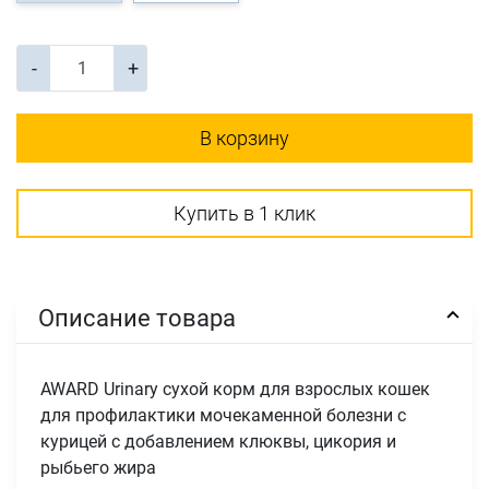
-
+
В корзину
Купить в 1 клик
Описание товара
AWARD Urinary сухой корм для взрослых кошек
для профилактики мочекаменной болезни с
курицей с добавлением клюквы, цикория и
рыбьего жира