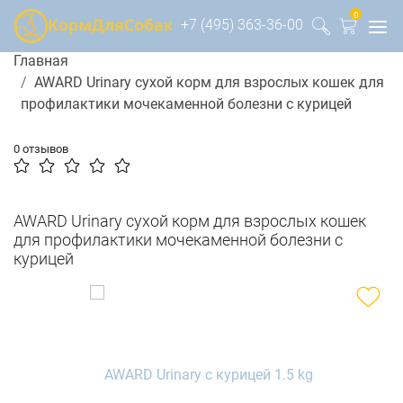
0
+7 (495) 363-36-00
Главная
AWARD Urinary сухой корм для взрослых кошек для
профилактики мочекаменной болезни с курицей
0 отзывов
AWARD Urinary сухой корм для взрослых кошек
для профилактики мочекаменной болезни с
курицей