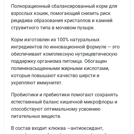
Полнорационный сбалансированный корм для
взрослых кошек, помогающий снизить риск
рецидива образования кристаллов и камней
струвитного типа в мочевом пузыре.
Корм изготовлен из 100% натуральных
ингредиентов по инновационной формуле — это
обеспечивает комплексную нутрицевтическую
поддержку организма питомца. Обогащен
полиненасыщенными жирными кислотами,
которые повышают качество шерсти и
укрепляют иммунитет.
Пробиотики и пребиотики помогают сохранять
естественный баланс кишечной микрофлоры и
способствуют оптимальному усвоению
питательных веществ.
В состав входит клюква —антиоксидант,