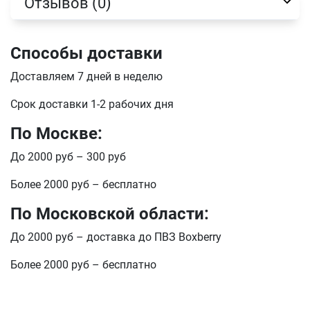
Отзывов (0)
отправить
Способы доставки
Доставляем 7 дней в неделю
Срок доставки 1-2 рабочих дня
По Москве:
До 2000 руб – 300 руб
Более 2000 руб – бесплатно
По Московской области:
До 2000 руб – доставка до ПВЗ Boxberry
Более 2000 руб – бесплатно