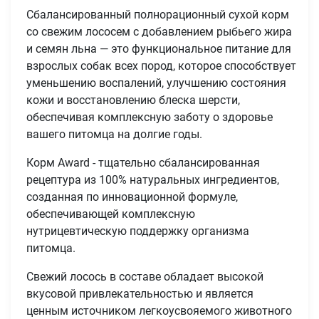
Сбалансированный полнорационный сухой корм
со свежим лососем с добавлением рыбьего жира
и семян льна — это функциональное питание для
взрослых собак всех пород, которое способствует
уменьшению воспалений, улучшению состояния
кожи и восстановлению блеска шерсти,
обеспечивая комплексную заботу о здоровье
вашего питомца на долгие годы.
Корм Award - тщательно сбалансированная
рецептура из 100% натуральных ингредиентов,
созданная по инновационной формуле,
обеспечивающей комплексную
нутрицевтическую поддержку организма
питомца.
Свежий лосось в составе обладает высокой
вкусовой привлекательностью и является
ценным источником легкоусвояемого животного