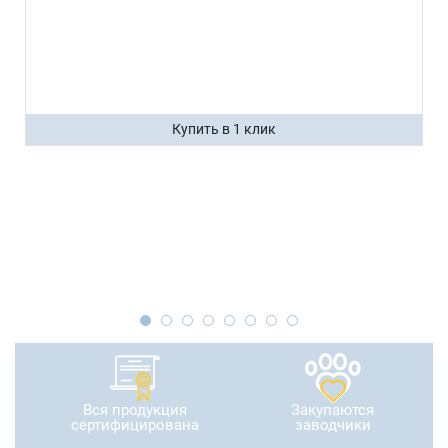
Купить в 1 клик
Вся продукция
Закупаются
сертифицирована
заводчики