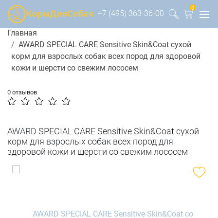
0
+7 (495) 363-36-00
Главная
AWARD SPECIAL CARE Sensitive Skin&Coat сухой
корм для взрослых собак всех пород для здоровой
кожи и шерсти со свежим лососем
0 отзывов
AWARD SPECIAL CARE Sensitive Skin&Coat сухой
корм для взрослых собак всех пород для
здоровой кожи и шерсти со свежим лососем