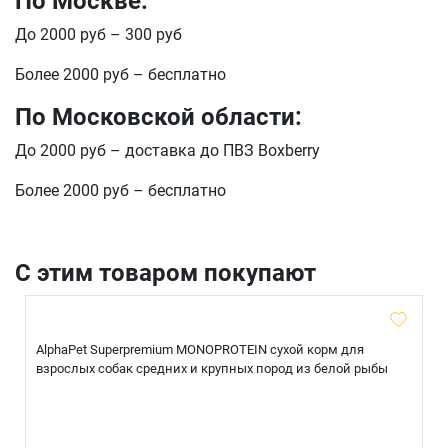
По Москве:
До 2000 руб – 300 руб
Более 2000 руб – бесплатно
По Московской области:
До 2000 руб – доставка до ПВЗ Boxberry
Более 2000 руб – бесплатно
С этим товаром покупают
AlphaPet Superpremium MONOPROTEIN сухой корм для
взрослых собак средних и крупных пород из белой рыбы