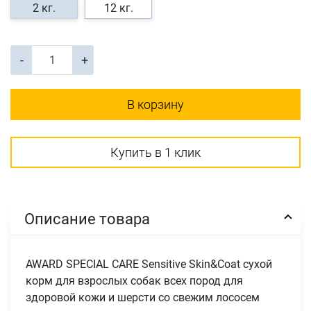
2 кг.
12 кг.
-
+
В корзину
Купить в 1 клик
Описание товара
AWARD SPECIAL CARE Sensitive Skin&Coat сухой
корм для взрослых собак всех пород для
здоровой кожи и шерсти со свежим лососем