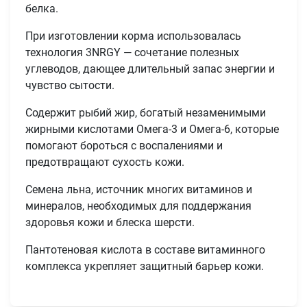
белка.
При изготовлении корма использовалась
технология 3NRGY — сочетание полезных
углеводов, дающее длительный запас энергии и
чувство сытости.
Содержит рыбий жир, богатый незаменимыми
жирными кислотами Омега-3 и Омега-6, которые
помогают бороться с воспалениями и
предотвращают сухость кожи.
Семена льна, источник многих витаминов и
минералов, необходимых для поддержания
здоровья кожи и блеска шерсти.
Имя
Пантотеновая кислота в составе витаминного
комплекса укрепляет защитный барьер кожи.
Телефон
Продолжить покупки