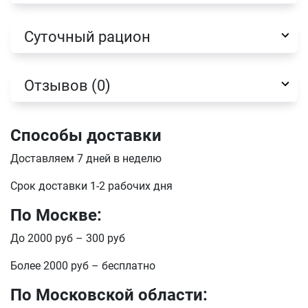
Суточный рацион
отправить
Отзывов (0)
Способы доставки
Доставляем 7 дней в неделю
Срок доставки 1-2 рабочих дня
По Москве:
До 2000 руб – 300 руб
Более 2000 руб – бесплатно
По Московской области: