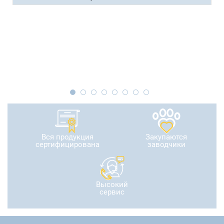
Вся продукция
Закупаются
сертифицирована
заводчики
Высокий
сервис