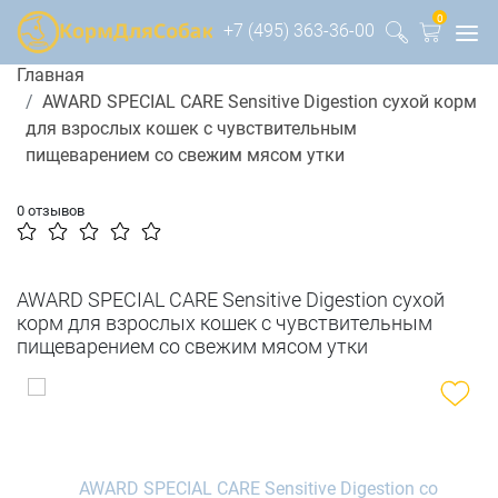
0
+7 (495) 363-36-00
Главная
AWARD SPECIAL CARE Sensitive Digestion сухой корм
для взрослых кошек с чувствительным
пищеварением со свежим мясом утки
0 отзывов
AWARD SPECIAL CARE Sensitive Digestion сухой
корм для взрослых кошек с чувствительным
пищеварением со свежим мясом утки