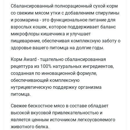
Сбалансированный полнорационный сухой корм
со свежим мясом утки с добавлением спирулины
и розмарина - это функциональное питание для
взрослых кошек, которое поддерживает баланс
микрофлоры кишечника и улучшает
пищеварение, обеспечивая комплексную заботу о
здоровье вашего питомца на долгие годы.
Корм Award - тщательно сбалансированная
рецептура из 100% натуральных ингредиентов,
созданная по инновационной формуле,
обеспечивающей комплексную
нутрицевтическую поддержку организма
питомца.
Свежее бескостное мясо в составе обладает
высокой вкусовой привлекательностью и
является ценным источником легкоусвояемого
животного белка.