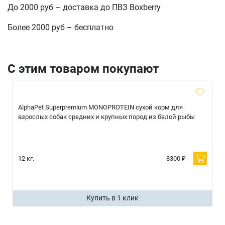
До 2000 руб – доставка до ПВЗ Boxberry
Более 2000 руб – бесплатно
С этим товаром покупают
AlphaPet Superpremium MONOPROTEIN сухой корм для
взрослых собак средних и крупных пород из белой рыбы
12 кг.
8300 ₽
Купить в 1 клик