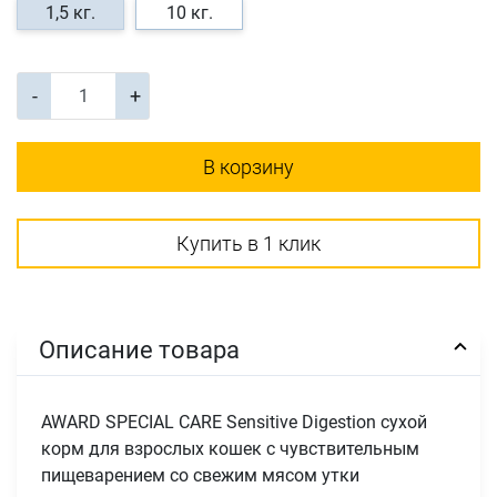
1,5 кг.
10 кг.
-
+
В корзину
Купить в 1 клик
Описание товара
AWARD SPECIAL CARE Sensitive Digestion сухой
корм для взрослых кошек с чувствительным
пищеварением со свежим мясом утки