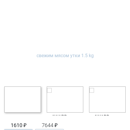
1610 ₽
7644 ₽