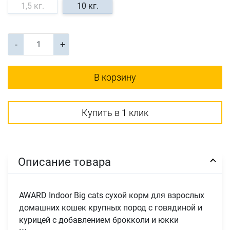
1,5 кг.
10 кг.
-
+
В корзину
Купить в 1 клик
Описание товара
AWARD Indoor Big cats сухой корм для взрослых
домашних кошек крупных пород с говядиной и
курицей с добавлением брокколи и юкки