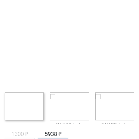
1300 ₽
5938 ₽