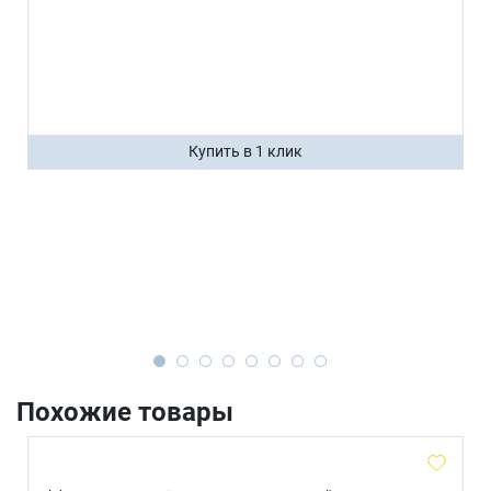
Купить в 1 клик
Похожие товары