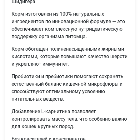
Шидигера
Корм изготовлен из 100% натуральных
ингредиентов по инновационной формуле — это
обеспечивает комплексную нутрицевтическую
поддержку организма питомца.
Корм обогащен полиненасыщенными жирными
кислотами, которые повышают качество шерсти
и укрепляют иммунитет.
Пробиотики и пребиотики помогают сохранять
естественный баланс кишечной микрофлоры и
способствуют оптимальному усвоению
питательных веществ.
Добавление L-карнитина позволяет
контролировать массу тела, что особенно важно
для кошек крупных пород.
Без красителей и консервантов.