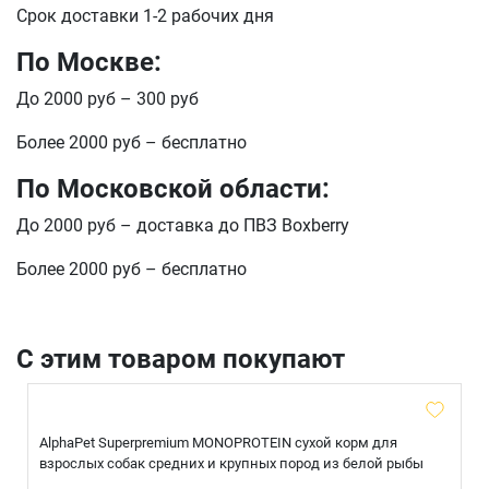
Срок доставки 1-2 рабочих дня
По Москве:
До 2000 руб – 300 руб
Более 2000 руб – бесплатно
По Московской области:
До 2000 руб – доставка до ПВЗ Boxberry
Более 2000 руб – бесплатно
С этим товаром покупают
AlphaPet Superpremium MONOPROTEIN сухой корм для
взрослых собак средних и крупных пород из белой рыбы