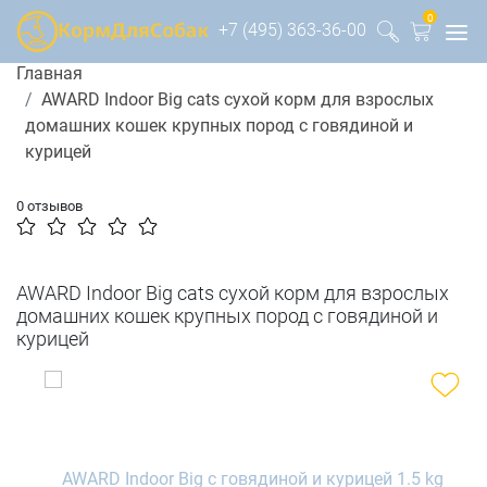
0
+7 (495) 363-36-00
Главная
AWARD Indoor Big cats сухой корм для взрослых
домашних кошек крупных пород с говядиной и
курицей
0 отзывов
AWARD Indoor Big cats сухой корм для взрослых
домашних кошек крупных пород с говядиной и
курицей