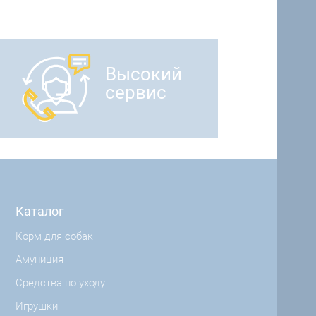
Высокий
сервис
Каталог
Корм для собак
Амуниция
Средства по уходу
Игрушки