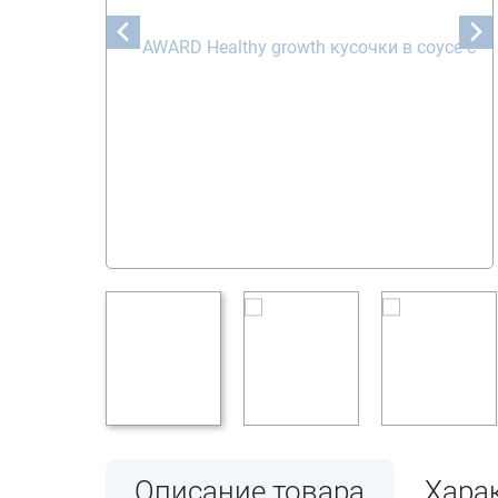
Описание товара
Хара