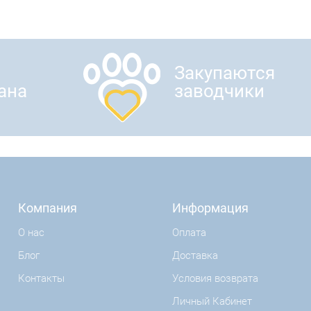
Закупаются
ана
заводчики
Компания
Информация
О нас
Оплата
Блог
Доставка
Контакты
Условия возврата
Личный Кабинет