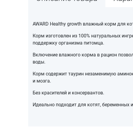
AWARD Healthy growth влажный корм для кот
Корм изготовлен из 100% натуральных ингр
поддержку организма питомца.
Включение влажного корма в рацион позвол
воды.
Корм содержит таурин незаменимую аминоки
и мозга.
Без красителей и консервантов.
Идеально подходит для котят, беременных 