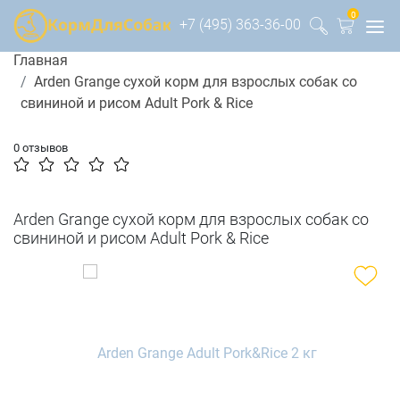
0
+7 (495) 363-36-00
Главная
Arden Grange сухой корм для взрослых собак со
свининой и рисом Adult Pork & Rice
0 отзывов
Arden Grange сухой корм для взрослых собак со
свининой и рисом Adult Pork & Rice