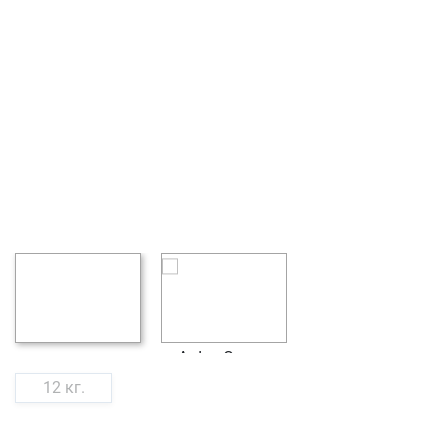
12 кг.