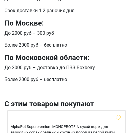
Срок доставки 1-2 рабочих дня
По Москве:
До 2000 руб – 300 руб
Более 2000 руб – бесплатно
По Московской области:
До 2000 руб – доставка до ПВЗ Boxberry
Более 2000 руб – бесплатно
С этим товаром покупают
AlphaPet Superpremium MONOPROTEIN сухой корм для
взрослых собак средних и крупных пород из белой рыбы