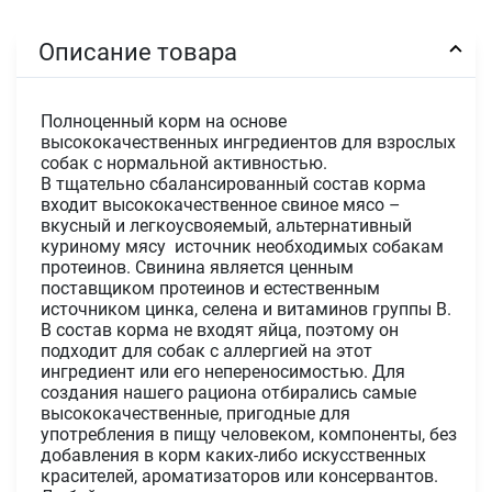
Описание товара
Полноценный корм на основе
высококачественных ингредиентов для взрослых
собак с нормальной активностью.
В тщательно сбалансированный состав корма
входит высококачественное свиное мясо –
вкусный и легкоусвояемый, альтернативный
куриному мясу источник необходимых собакам
протеинов. Свинина является ценным
поставщиком протеинов и естественным
источником цинка, селена и витаминов группы B.
В состав корма не входят яйца, поэтому он
подходит для собак с аллергией на этот
ингредиент или его непереносимостью. Для
создания нашего рациона отбирались самые
высококачественные, пригодные для
употребления в пищу человеком, компоненты, без
добавления в корм каких-либо искусственных
красителей, ароматизаторов или консервантов.