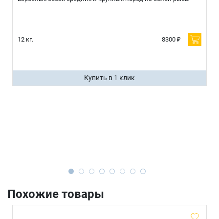
12 кг.
8300 ₽
Купить в 1 клик
Похожие товары