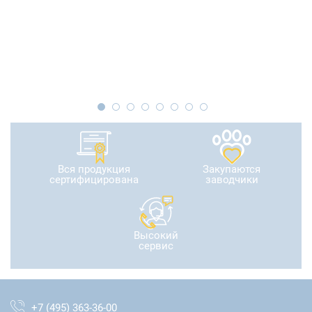
Вся продукция
Закупаются
сертифицирована
заводчики
Высокий
сервис
+7 (495) 363-36-00