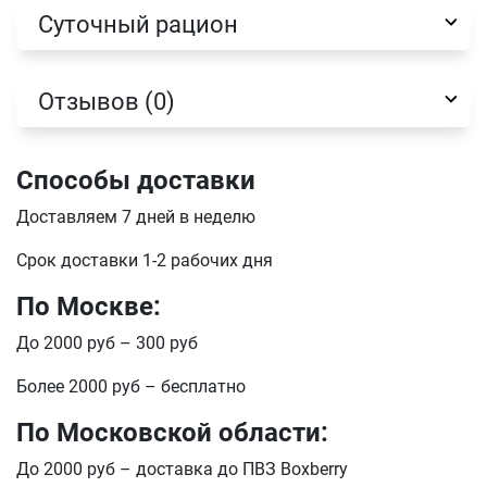
Суточный рацион
Отзывов (0)
Способы доставки
Доставляем 7 дней в неделю
Срок доставки 1-2 рабочих дня
По Москве:
До 2000 руб – 300 руб
Более 2000 руб – бесплатно
По Московской области:
До 2000 руб – доставка до ПВЗ Boxberry