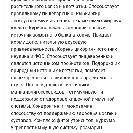
растительного белка и клетчатки. Способствует
правильному пищеварению. Рыбий жир -
легкоусвояемый источник незаменимых жирных
кислот. Куриная печень - дополнительный
источник животного белка в корме. Придает
корму дополнительную вкусовую
привлекательность. Корень цикория - источник
инулина и ФОС. Способствует пищеварению и
является источником пребиотиков. Подорожник -
природный источник клетчатки, помогает
пищеварению и формированию правильного
стула. Пивные дрожжи - источники
маннанолигосахаридов. - стимулируют и
поддерживают здоровье кишечной иммунной
системы. Хондроитин и глюкозамин
способствуют поддержанию здоровья костей и
суставов. Комплекс фитонутриентов: куркума
укрепляет иммунную систему, розмарин