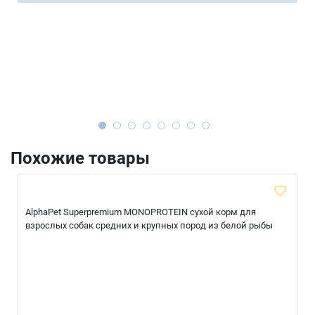
Похожие товары
AlphaPet Superpremium MONOPROTEIN сухой корм для
взрослых собак средних и крупных пород из белой рыбы