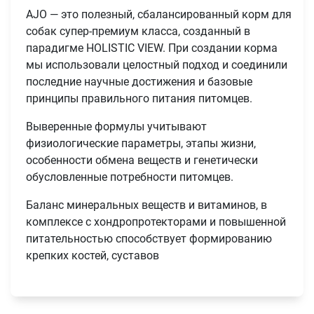
AJO — это полезный, сбалансированный корм для
собак супер-премиум класса, созданный в
парадигме HOLISTIC VIEW. При создании корма
мы использовали целостный подход и соединили
последние научные достижения и базовые
принципы правильного питания питомцев.
Выверенные формулы учитывают
физиологические параметры, этапы жизни,
особенности обмена веществ и генетически
обусловленные потребности питомцев.
Баланс минеральных веществ и витаминов, в
комплексе с хондропротекторами и повышенной
питательностью способствует формированию
крепких костей, суставов