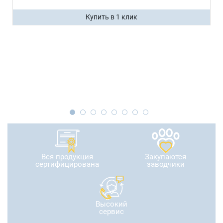
Купить в 1 клик
Вся продукция
Закупаются
сертифицирована
заводчики
Высокий
сервис