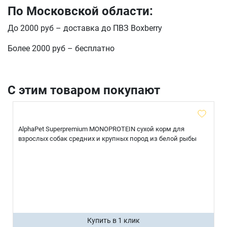
По Московской области:
До 2000 руб – доставка до ПВЗ Boxberry
Более 2000 руб – бесплатно
С этим товаром покупают
AlphaPet Superpremium MONOPROTEIN сухой корм для
взрослых собак средних и крупных пород из белой рыбы
Купить в 1 клик