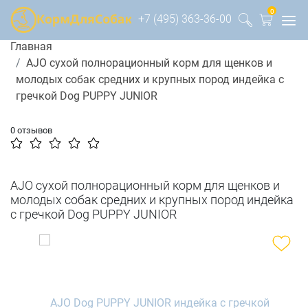
0
+7 (495) 363-36-00
Главная
AJO сухой полнорационный корм для щенков и
молодых собак средних и крупных пород индейка с
гречкой Dog PUPPY JUNIOR
0 отзывов
AJO сухой полнорационный корм для щенков и
молодых собак средних и крупных пород индейка
с гречкой Dog PUPPY JUNIOR