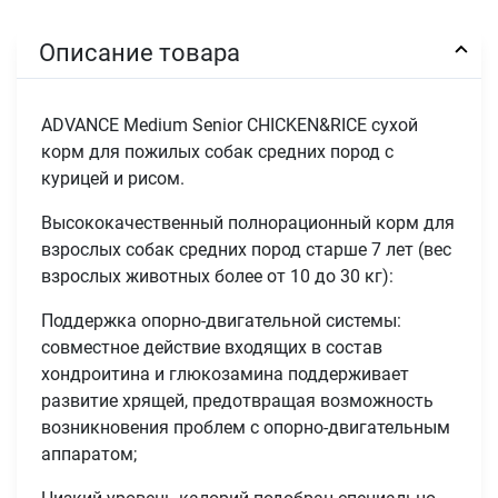
Описание товара
ADVANCE Medium Senior CHICKEN&RICE сухой
корм для пожилых собак средних пород с
курицей и рисом.
Высококачественный полнорационный корм для
взрослых собак средних пород старше 7 лет (вес
взрослых животных более от 10 до 30 кг):
Поддержка опорно-двигательной системы:
совместное действие входящих в состав
хондроитина и глюкозамина поддерживает
развитие хрящей, предотвращая возможность
возникновения проблем с опорно-двигательным
аппаратом;