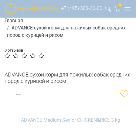
0
+7 (495) 363-36-00
Главная
ADVANCE сухой корм для пожилых собак средних
пород с курицей и рисом
0 отзывов
ADVANCE сухой корм для пожилых собак средних
пород с курицей и рисом