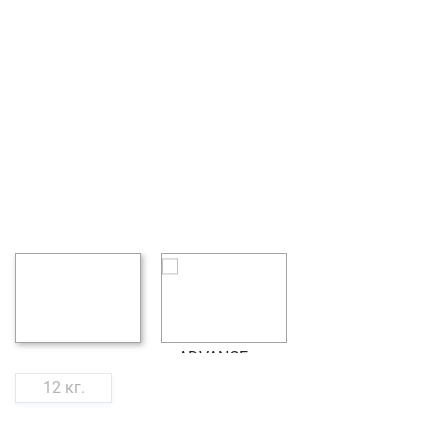
12 кг.