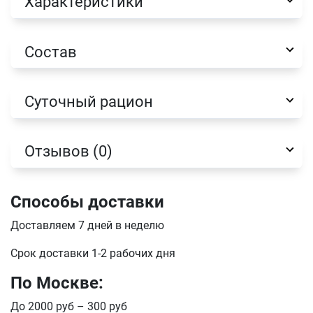
Характеристики
Оформить заказ
E-mail
Состав
отправить
Суточный рацион
Отзывов (0)
Способы доставки
Доставляем 7 дней в неделю
Срок доставки 1-2 рабочих дня
По Москве:
До 2000 руб – 300 руб