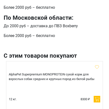
Более 2000 руб – бесплатно
По Московской области:
До 2000 руб – доставка до ПВЗ Boxberry
Более 2000 руб – бесплатно
С этим товаром покупают
AlphaPet Superpremium MONOPROTEIN сухой корм для
взрослых собак средних и крупных пород из белой рыбы
12 кг.
8300 ₽