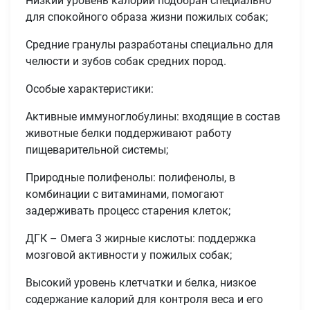
Низкий уровень калорий подобран специально
для спокойного образа жизни пожилых собак;
Средние гранулы разработаны специально для
челюсти и зубов собак средних пород.
Особые характеристики:
Активные иммуноглобулины: входящие в состав
животные белки поддерживают работу
пищеварительной системы;
Природные полифенолы: полифенолы, в
комбинации с витаминами, помогают
задерживать процесс старения клеток;
ДГК – Омега 3 жирные кислоты: поддержка
мозговой активности у пожилых собак;
Высокий уровень клетчатки и белка, низкое
содержание калорий для контроля веса и его