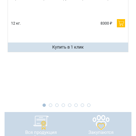
12 кг.
8300 ₽
Купить в 1 клик
Вся продукция
Закупаются