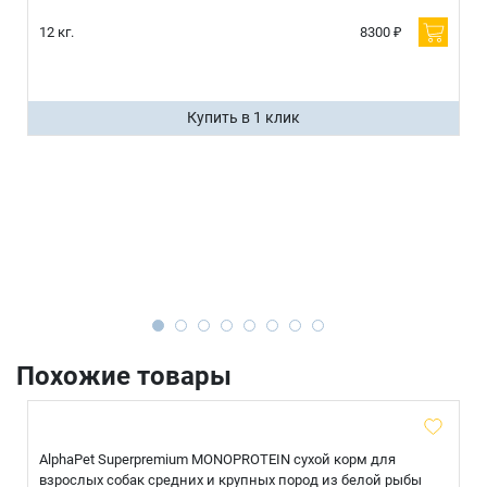
12 кг.
8300 ₽
Купить в 1 клик
Похожие товары
AlphaPet Superpremium MONOPROTEIN сухой корм для
взрослых собак средних и крупных пород из белой рыбы