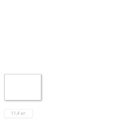
11,4 кг.