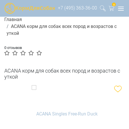
0
+7 (495) 363-36-00
Главная
ACANA корм для собак всех пород и возрастов с
уткой
0 отзывов
ACANA корм для собак всех пород и возрастов с
уткой