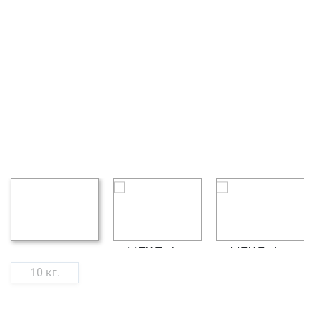
10 кг.