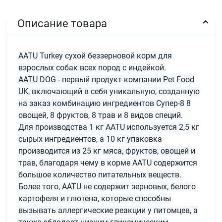
Описание товара
AATU Turkey сухой беззерновой корм для
взрослых собак всех пород с индейкой.
AATU DOG - первый продукт компании Pet Food
UK, включающий в себя уникальную, созданную
на заказ комбинацию ингредиентов Супер-8 8
овощей, 8 фруктов, 8 трав и 8 видов специй.
Для производства 1 кг AATU используется 2,5 кг
сырых ингредиентов, а 10 кг упаковка
производится из 25 кг мяса, фруктов, овощей и
трав, благодаря чему в корме AATU содержится
большое количество питательных веществ.
Более того, AATU не содержит зерновых, белого
картофеля и глютена, которые способны
вызывать аллергические реакции у питомцев, а