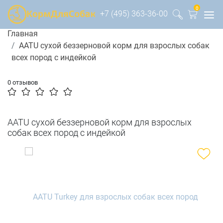
0
+7 (495) 363-36-00
Главная
AATU сухой беззерновой корм для взрослых собак
всех пород с индейкой
0 отзывов
AATU сухой беззерновой корм для взрослых
собак всех пород с индейкой