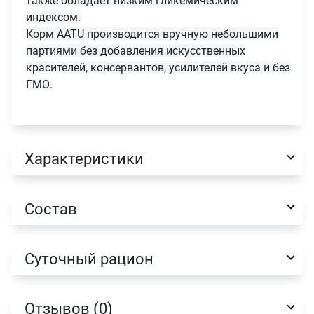
также обладает низким гликемическим
индексом.
Корм AATU производится вручную небольшими
партиями без добавления искусственных
красителей, консервантов, усилителей вкуса и без
ГМО.
Характеристики
Состав
Суточный рацион
Имя
Отзывов (0)